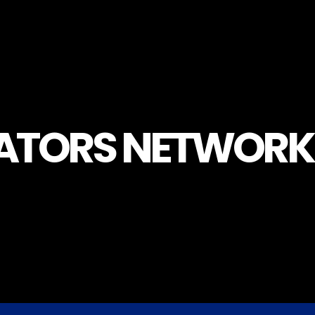
LATORS NETWORK