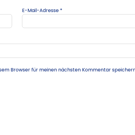
E-Mail-Adresse
*
iesem Browser für meinen nächsten Kommentar speichern