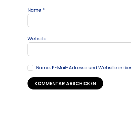
Name
*
Website
Name, E-Mail-Adresse und Website in d