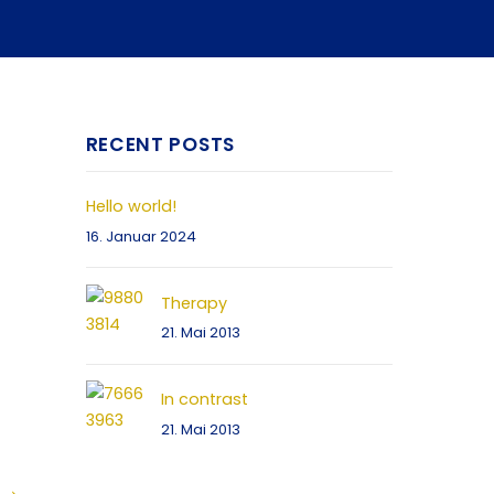
RECENT POSTS
Hello world!
16. Januar 2024
Therapy
21. Mai 2013
In contrast
21. Mai 2013