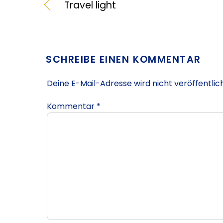
Travel light
SCHREIBE EINEN KOMMENTAR
Deine E-Mail-Adresse wird nicht veröffentlich
Kommentar
*